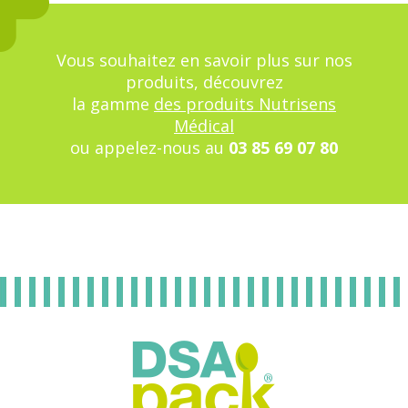
Vous souhaitez en savoir plus sur nos
produits, découvrez
la gamme
des produits Nutrisens
Médical
ou appelez-nous au
03 85 69 07 80