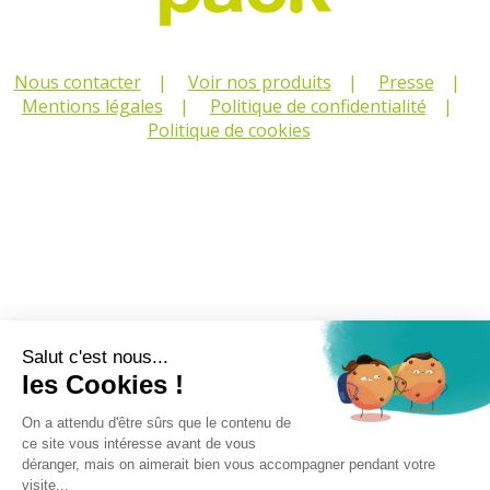
Nous contacter
Voir nos produits
Presse
Mentions légales
Politique de confidentialité
Politique de cookies